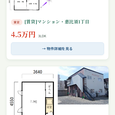
[賃貸]マンション・恵比須1丁目
賃貸
4.5万円
3LDK
→ 物件詳細を見る