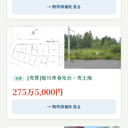
→ 物件詳細を見る
[売買]旭川市春光台・売土地
売買
275万5,000円
→ 物件詳細を見る