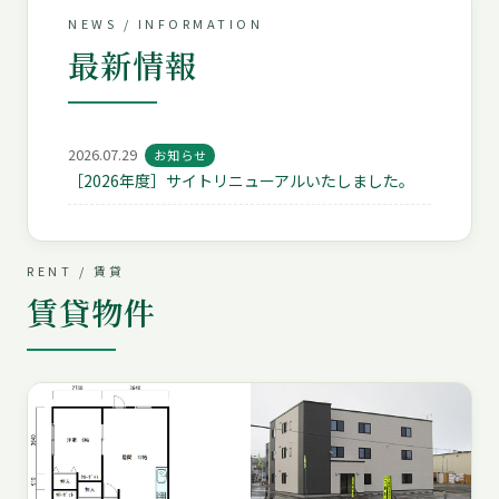
NEWS / INFORMATION
最新情報
2026.07.29
お知らせ
［2026年度］サイトリニューアルいたしました。
RENT / 賃貸
賃貸物件