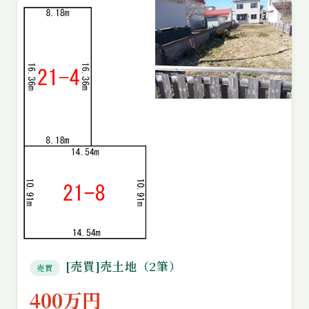
[売買]売土地（2筆）
売買
400万円