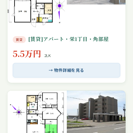
[賃貸]アパート・栄1丁目・角部屋
賃貸
5.5万円
2LK
→ 物件詳細を見る