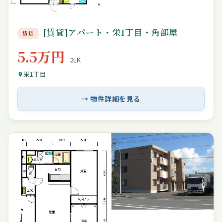
[賃貸]アパート・栄1丁目・角部屋
賃貸
5.5万円
2LK
栄1丁目
→ 物件詳細を見る