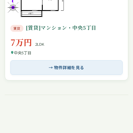
[賃貸]マンション・中央5丁目
賃貸
7万円
2LDK
中央5丁目
→ 物件詳細を見る