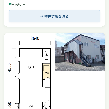
中央4丁目
→ 物件詳細を見る