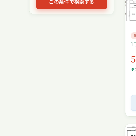
この条件で検索する
1