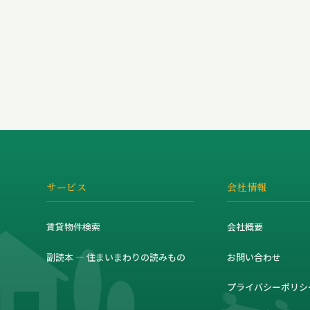
サービス
会社情報
賃貸物件検索
会社概要
副読本 — 住まいまわりの読みもの
お問い合わせ
プライバシーポリシ