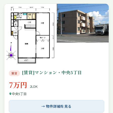
[賃貸]マンション・中央5丁目
賃貸
7万円
2LDK
中央5丁目
→ 物件詳細を見る