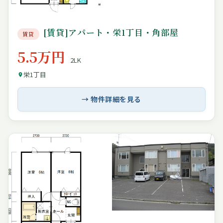
[賃貸]アパート・栄1丁目・角部屋
賃貸
5.5万円
2LK
栄1丁目
→ 物件詳細を見る