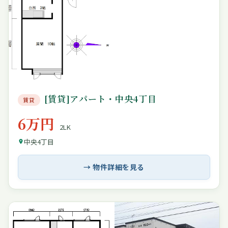
[賃貸]アパート・中央4丁目
賃貸
6万円
2LK
中央4丁目
→ 物件詳細を見る