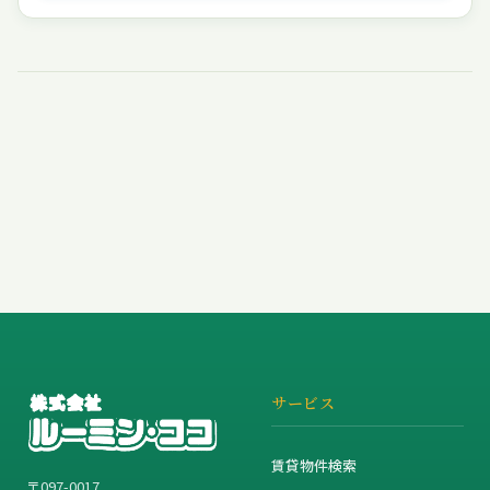
サービス
賃貸物件検索
〒097-0017