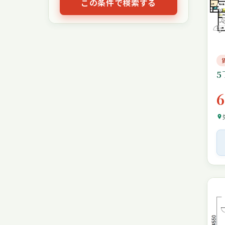
この条件で検索する