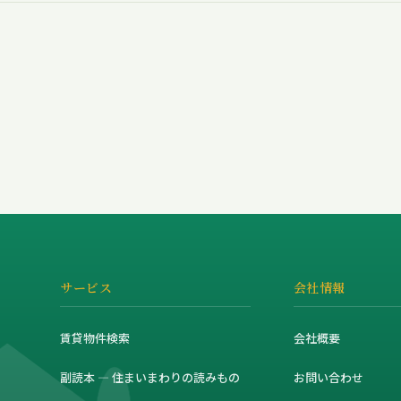
サービス
会社情報
賃貸物件検索
会社概要
副読本 — 住まいまわりの読みもの
お問い合わせ