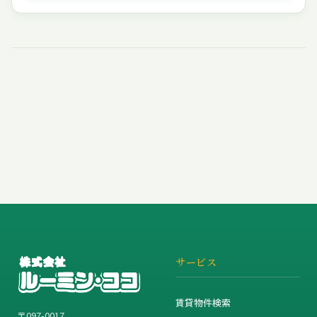
サービス
賃貸物件検索
〒097-0017