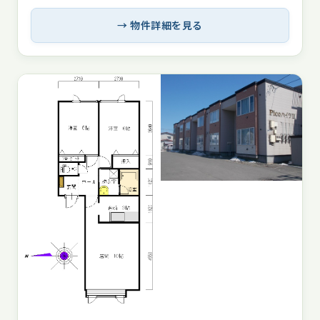
→ 物件詳細を見る