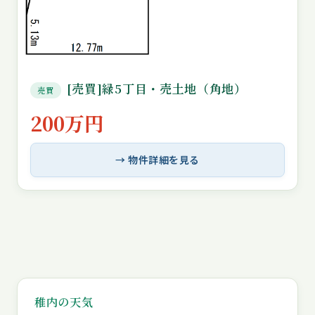
[売買]緑5丁目・売土地（角地）
売買
200万円
→ 物件詳細を見る
稚内の天気