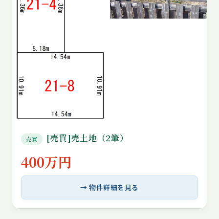
[売買]売土地（2筆）
売買
400万円
→ 物件詳細を見る