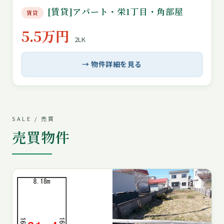
[賃貸]アパート・栄1丁目・角部屋
賃貸
5.5万円
2LK
→ 物件詳細を見る
SALE / 売買
売買物件