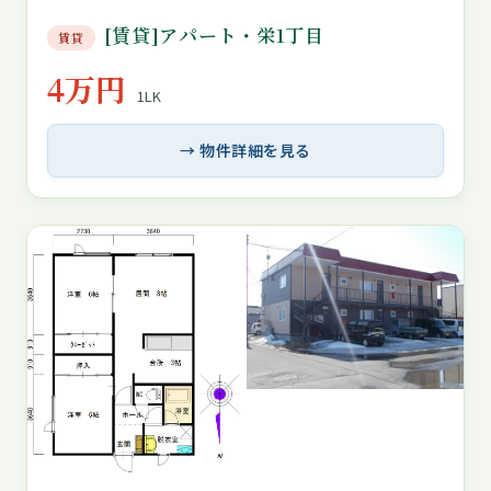
[賃貸]アパート・栄1丁目
賃貸
4万円
1LK
→ 物件詳細を見る