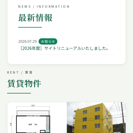
NEWS / INFORMATION
最新情報
2026.07.29
お知らせ
［2026年度］サイトリニューアルいたしました。
RENT / 賃貸
賃貸物件