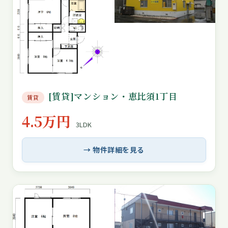
[賃貸]マンション・恵比須1丁目
賃貸
4.5万円
3LDK
→ 物件詳細を見る