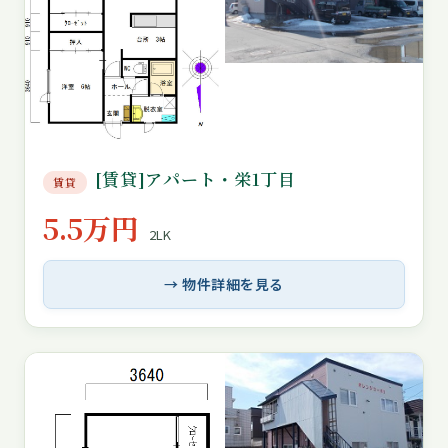
[賃貸]アパート・栄1丁目
賃貸
5.5万円
2LK
→ 物件詳細を見る