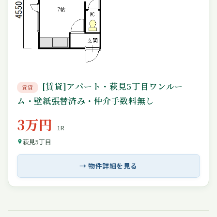
[賃貸]アパート・萩見5丁目ワンルー
賃貸
ム・壁紙張替済み・仲介手数料無し
3万円
1R
萩見5丁目
→ 物件詳細を見る